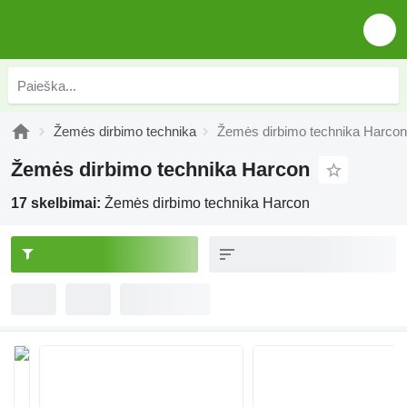
Žemės dirbimo technika
Žemės dirbimo technika Harcon
Žemės dirbimo technika Harcon
17 skelbimai:
Žemės dirbimo technika Harcon