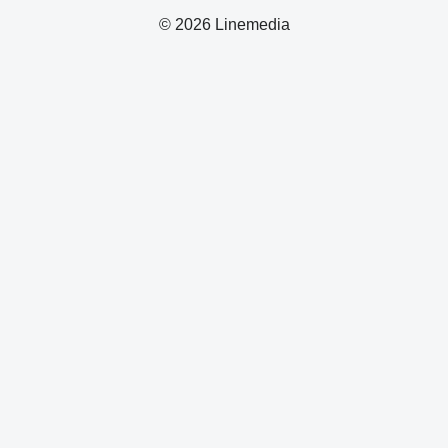
© 2026 Linemedia