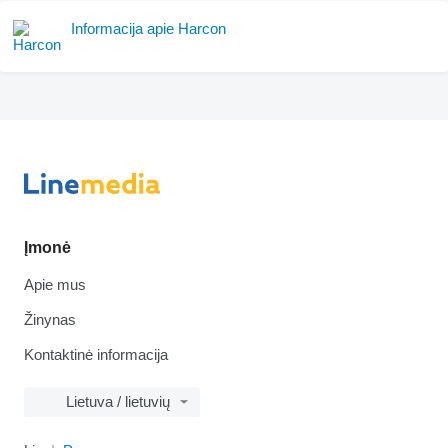
Informacija apie Harcon
Įmonė
Apie mus
Žinynas
Kontaktinė informacija
Lietuva / lietuvių