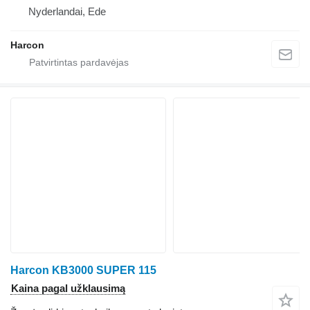
Nyderlandai, Ede
Harcon
Harcon KB3000 SUPER 115
Kaina pagal užklausimą