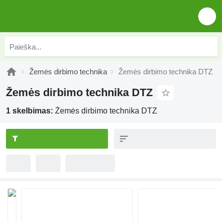
Žemės dirbimo technika
Žemės dirbimo technika DTZ
Žemės dirbimo technika DTZ
1 skelbimas:
Žemės dirbimo technika DTZ