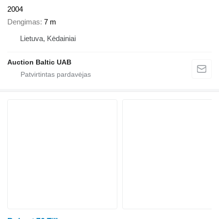
2004
Dengimas
7 m
Lietuva, Kėdainiai
Auction Baltic UAB