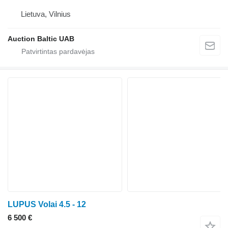
Lietuva, Vilnius
Auction Baltic UAB
LUPUS Volai 4.5 - 12
6 500 €