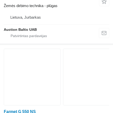
Žemės dirbimo technika - plūgas
Lietuva, Jurbarkas
Auction Baltic UAB
Farmet G 550 NS