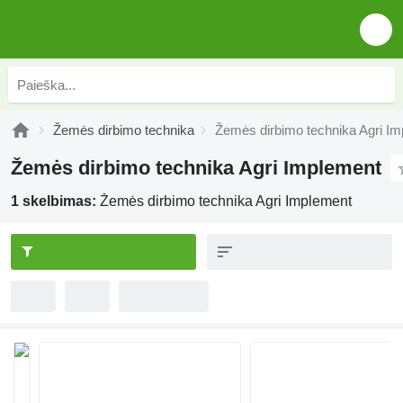
Žemės dirbimo technika
Žemės dirbimo technika Agri I
Žemės dirbimo technika Agri Implement
1 skelbimas:
Žemės dirbimo technika Agri Implement