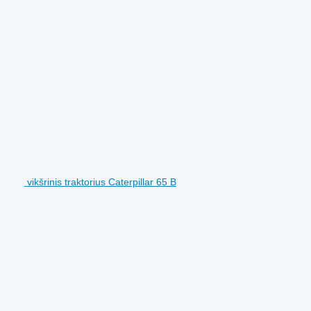
vikšrinis traktorius Caterpillar 65 B