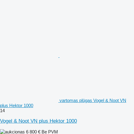
vartomas plūgas Vogel & Noot VN
plus Hektor 1000
14
Vogel & Noot VN plus Hektor 1000
6 800 €
Be PVM