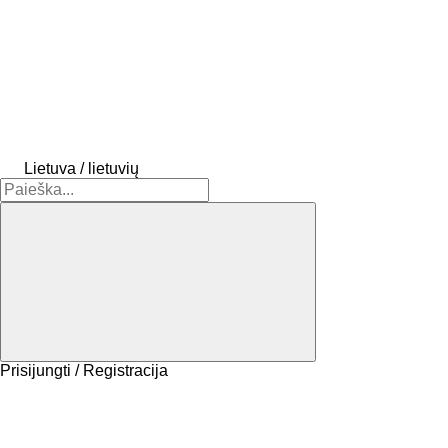
Lietuva / lietuvių
Prisijungti / Registracija