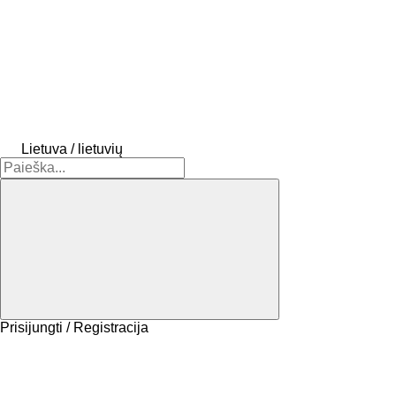
Lietuva / lietuvių
Prisijungti / Registracija