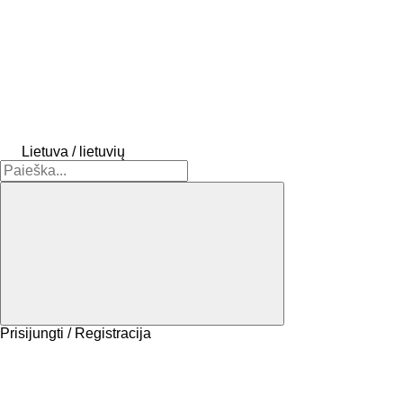
Lietuva / lietuvių
Prisijungti / Registracija