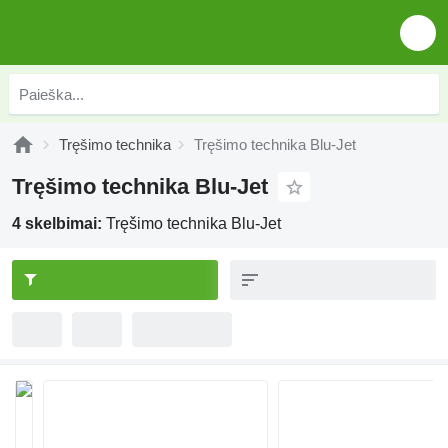
Tręšimo technika
Tręšimo technika Blu-Jet
Tręšimo technika Blu-Jet
4 skelbimai:
Tręšimo technika Blu-Jet