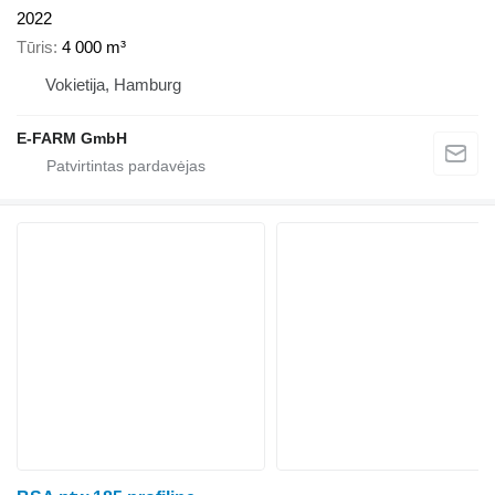
2022
Tūris
4 000 m³
Vokietija, Hamburg
E-FARM GmbH