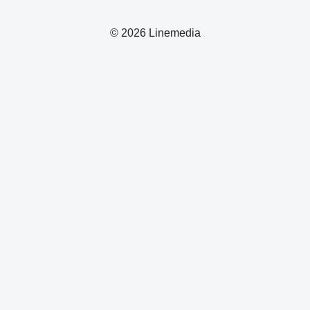
© 2026 Linemedia