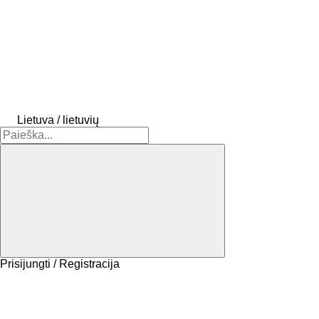
Lietuva / lietuvių
Prisijungti / Registracija