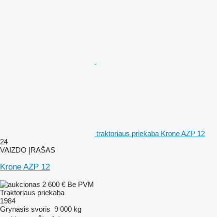
traktoriaus priekaba Krone AZP 12
24
VAIZDO ĮRAŠAS
Krone AZP 12
2 600 €
Be PVM
Traktoriaus priekaba
1984
Grynasis svoris
9 000 kg