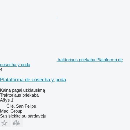
traktoriaus priekaba Plataforma de
cosecha y poda
4
Plataforma de cosecha y poda
Kaina pagal užklausimą
Traktoriaus priekaba
Ašys
1
Čilė, San Felipe
Maci Group
Susisiekite su pardavėju