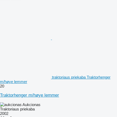
traktoriaus priekaba Traktorhenger
m/høye lemmer
20
Traktorhenger m/høye lemmer
Aukcionas
Traktoriaus priekaba
2002