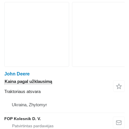
John Deere
Kaina pagal užklausimą
Traktoriaus atsvara
Ukraina, Zhytomyr
FOP Kolesnik D. V.