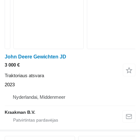
John Deere Gewichten JD
3 000 €
Traktoriaus atsvara
2023
Nyderlandai, Middenmeer
Kraakman B.V.