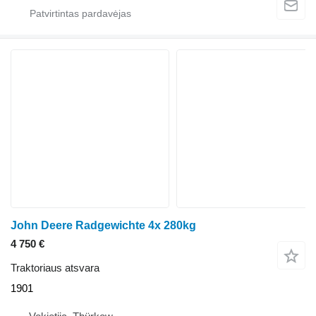
John Deere Radgewichte 4x 280kg
4 750 €
Traktoriaus atsvara
1901