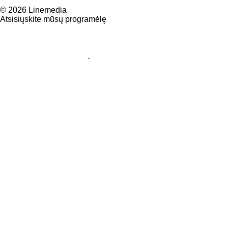
© 2026 Linemedia
Atsisiųskite mūsų programėlę