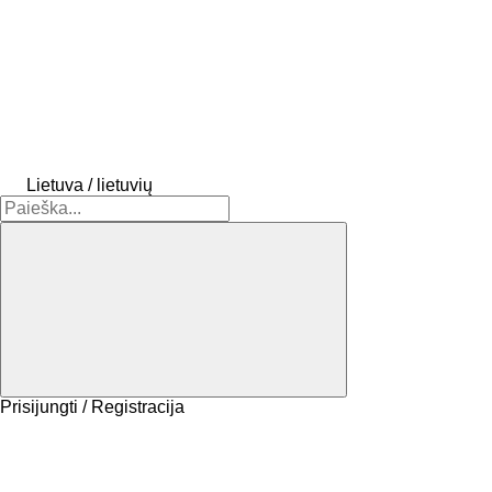
Lietuva / lietuvių
Prisijungti / Registracija