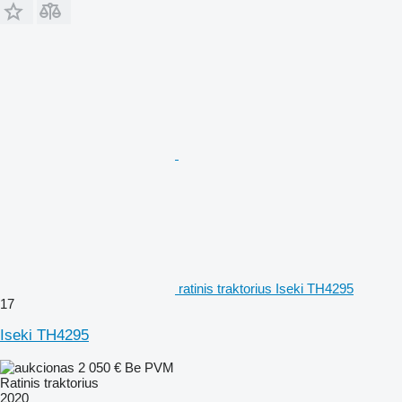
ratinis traktorius Iseki TH4295
17
Iseki TH4295
2 050 €
Be PVM
Ratinis traktorius
2020