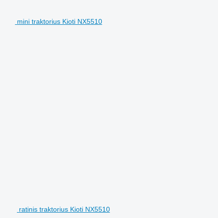
mini traktorius Kioti NX5510
ratinis traktorius Kioti NX5510