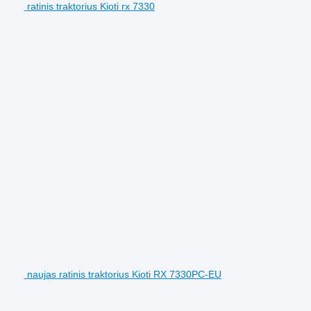
ratinis traktorius Kioti rx 7330
naujas ratinis traktorius Kioti RX 7330PC-EU