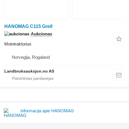
HANOMAG C115 Greif
Aukcionas
Mototraktorius
Norvegija, Rogaland
Landbruksauksjon.no AS
Informacija apie HANOMAG