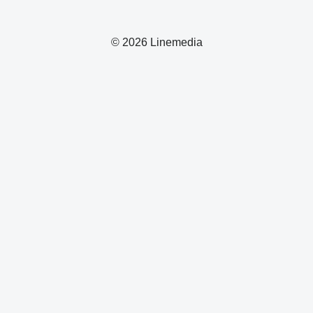
© 2026 Linemedia