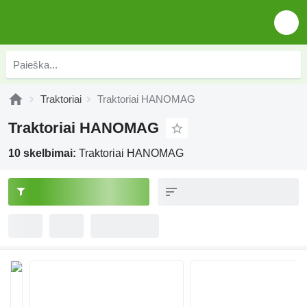
Traktoriai
Traktoriai HANOMAG
Traktoriai HANOMAG
10 skelbimai:
Traktoriai HANOMAG