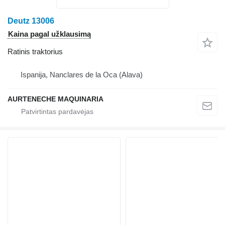
Deutz 13006
Kaina pagal užklausimą
Ratinis traktorius
Ispanija, Nanclares de la Oca (Alava)
AURTENECHE MAQUINARIA