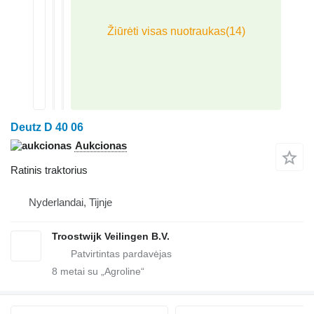
Deutz D 40 06
Aukcionas
Ratinis traktorius
Nyderlandai, Tijnje
Troostwijk Veilingen B.V.
8
metai su „Agroline“