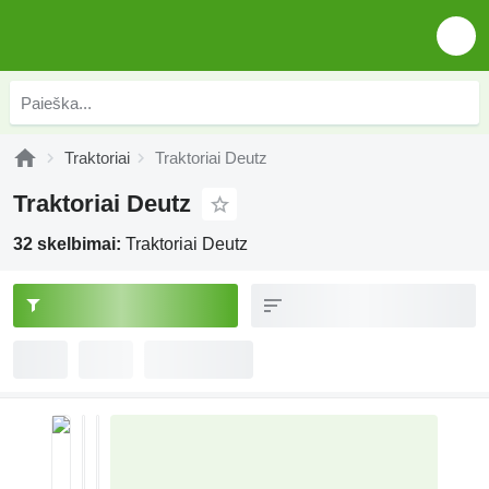
Traktoriai
Traktoriai Deutz
Traktoriai Deutz
32 skelbimai:
Traktoriai Deutz