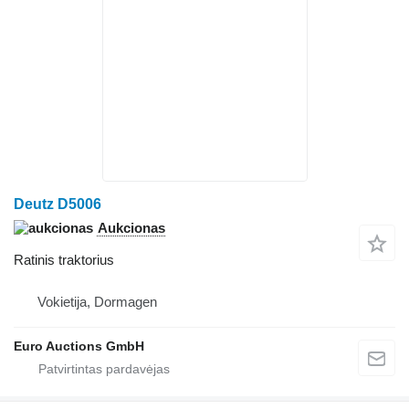
Deutz D5006
Aukcionas
Ratinis traktorius
Vokietija, Dormagen
Euro Auctions GmbH