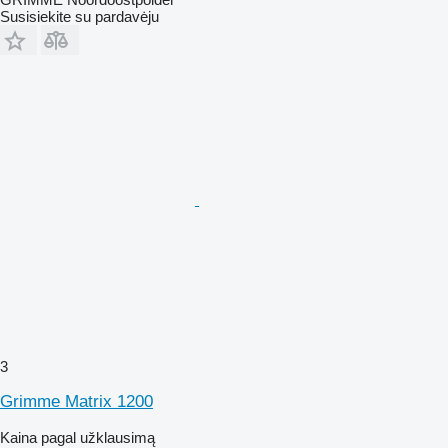
Susisiekite su pardavėju
3
Grimme Matrix 1200
Kaina pagal užklausimą