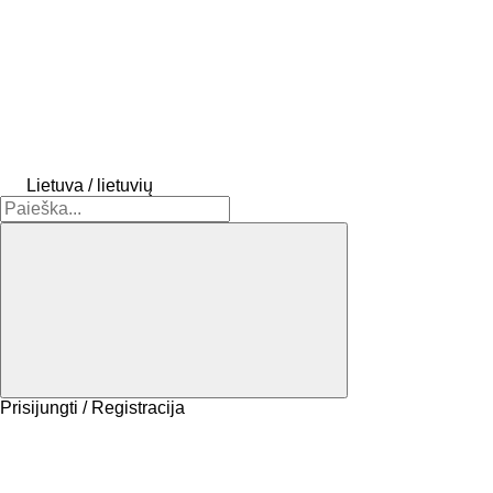
Lietuva / lietuvių
Prisijungti / Registracija