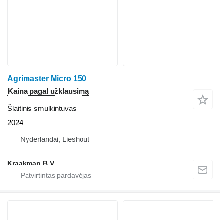
Agrimaster Micro 150
Kaina pagal užklausimą
Šlaitinis smulkintuvas
2024
Nyderlandai, Lieshout
Kraakman B.V.