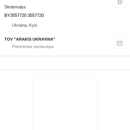
Skriemulys
BY3557720 3557720
Ukraina, Kyiv
TOV "ARAKIS UKRAYiNA"