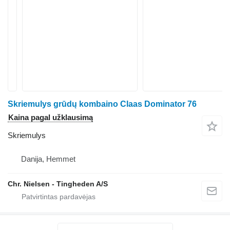
Skriemulys grūdų kombaino Claas Dominator 76
Kaina pagal užklausimą
Skriemulys
Danija, Hemmet
Chr. Nielsen - Tingheden A/S