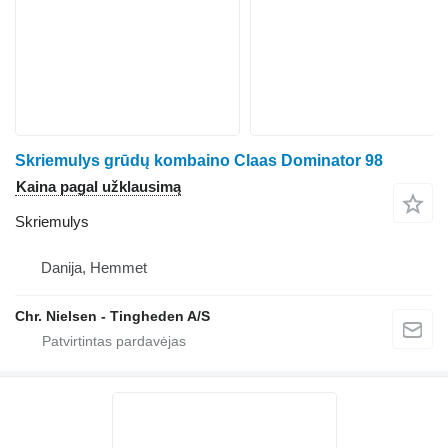
Skriemulys grūdų kombaino Claas Dominator 98
Kaina pagal užklausimą
Skriemulys
Danija, Hemmet
Chr. Nielsen - Tingheden A/S