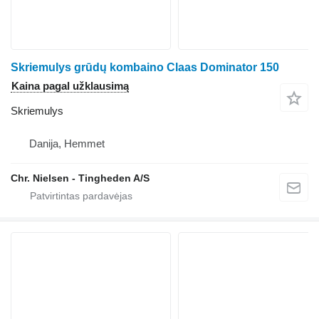
Skriemulys grūdų kombaino Claas Dominator 150
Kaina pagal užklausimą
Skriemulys
Danija, Hemmet
Chr. Nielsen - Tingheden A/S