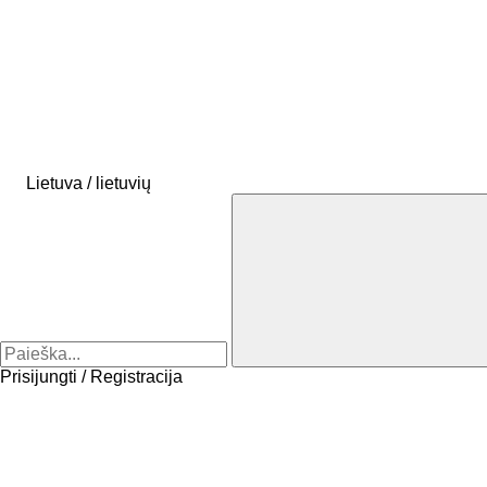
Lietuva / lietuvių
Prisijungti / Registracija