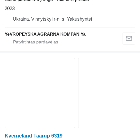
2023
Ukraina, Vinnytskyi r-n, s. Yakushyntsi
YeVROPEYSKA AGRARNA KOMPANIYa
Kverneland Taarup 6319