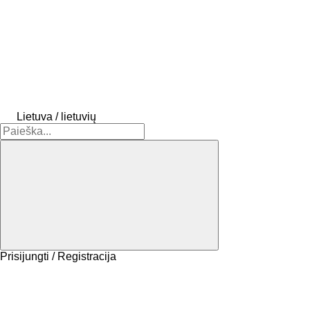
Lietuva / lietuvių
Prisijungti / Registracija