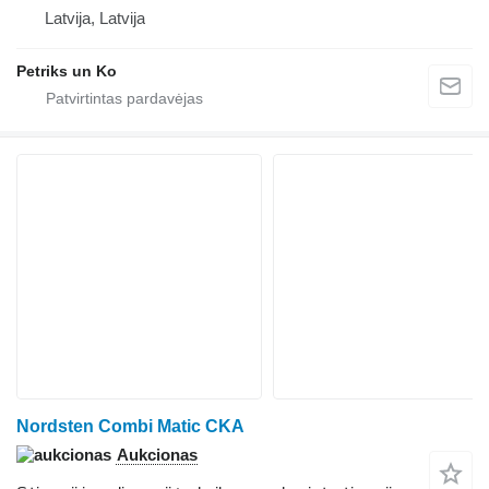
Latvija, Latvija
Petriks un Ko
Nordsten Combi Matic CKA
Aukcionas