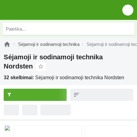
Sėjamoji ir sodinamoji technika
Sėjamoji ir sodinamoji t
Sėjamoji ir sodinamoji technika
Nordsten
32 skelbimai:
Sėjamoji ir sodinamoji technika Nordsten