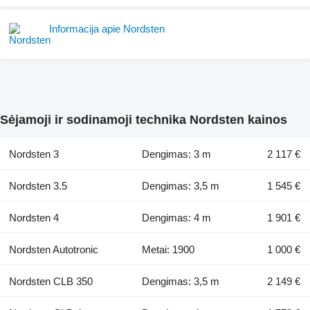
Informacija apie Nordsten
Sėjamoji ir sodinamoji technika Nordsten kainos
Nordsten 3
Dengimas: 3 m
2 117 €
Nordsten 3.5
Dengimas: 3,5 m
1 545 €
Nordsten 4
Dengimas: 4 m
1 901 €
Nordsten Autotronic
Metai: 1900
1 000 €
Nordsten CLB 350
Dengimas: 3,5 m
2 149 €