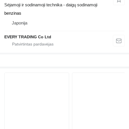
Sėjamoji ir sodinamoji technika - daigų sodinamoji
benzinas
Japonija
EVERY TRADING Co Ltd