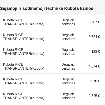
Sėjamoji ir sodinamoji technika Kubota kainos
Kubota RICE
Degalai:
3 687 €
TRANSPLANTER(Kubota)
benzinas
Kubota RICE
Degalai:
9 624 €
TRANSPLANTER(Kubota)
benzinas
Kubota RICE
Degalai:
4 128 €
TRANSPLANTER(Kubota)
benzinas
Kubota RICE
Degalai:
4 674 €
TRANSPLANTER(Kubota)
benzinas
Kubota RICE
Degalai:
9 070 €
TRANSPLANTER(Kubota)
benzinas
Kubota RICE
Degalai:
8 525 €
TRANSPLANTER(Kubota)
benzinas