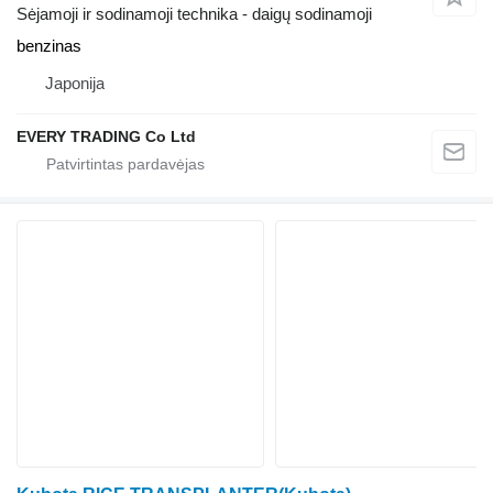
Sėjamoji ir sodinamoji technika - daigų sodinamoji
benzinas
Japonija
EVERY TRADING Co Ltd