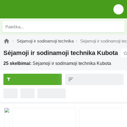
Sėjamoji ir sodinamoji technika
Sėjamoji ir sodinamoji t
Sėjamoji ir sodinamoji technika Kubota
25 skelbimai:
Sėjamoji ir sodinamoji technika Kubota