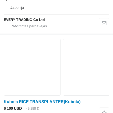
Japonija
EVERY TRADING Co Ltd
Kubota RICE TRANSPLANTER(Kubota)
6 100 USD
≈ 5 280 €