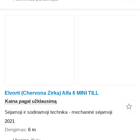
Elvorti (Chervona Zirka) Alfa 6 MINI TILL
Kaina pagal užklausimą
Sėjamoji ir sodinamoji technika - mechaninė sėjamoji
2021
Dengimas
6 m