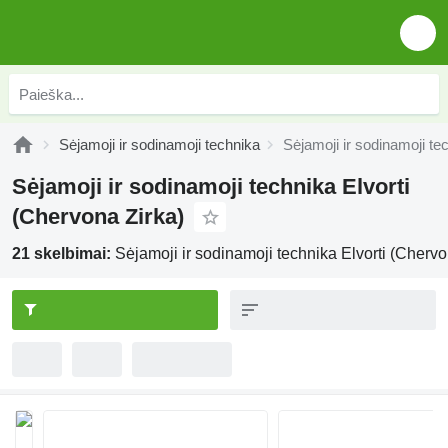
Sėjamoji ir sodinamoji technika
Sėjamoji ir sodinamoji te
Sėjamoji ir sodinamoji technika Elvorti
(Chervona Zirka)
21 skelbimai:
Sėjamoji ir sodinamoji technika Elvorti (Chervo