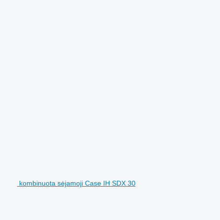
kombinuota sėjamoji Case IH SDX 30