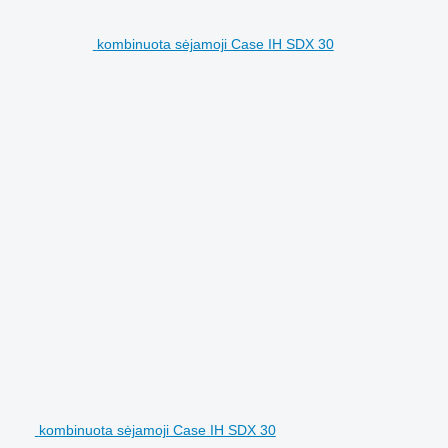
kombinuota sėjamoji Case IH SDX 30
kombinuota sėjamoji Case IH SDX 30