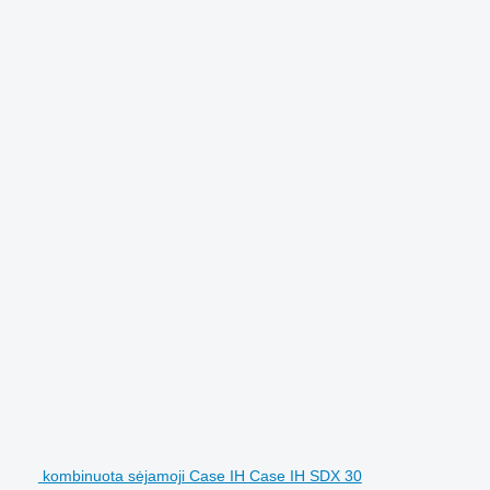
kombinuota sėjamoji Case IH Case IH SDX 30