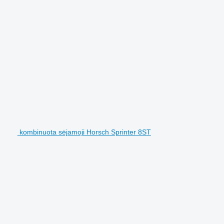
kombinuota sėjamoji Horsch Sprinter 8ST