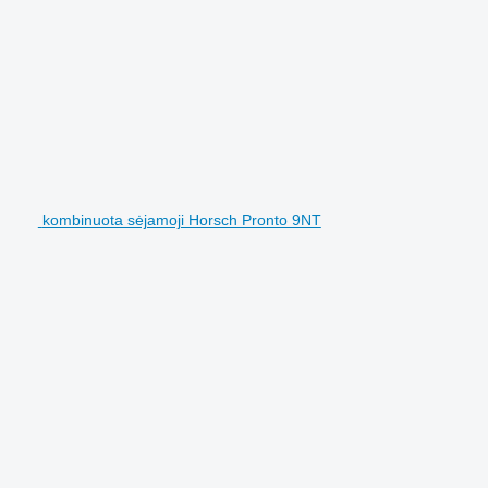
kombinuota sėjamoji Horsch Pronto 9NT