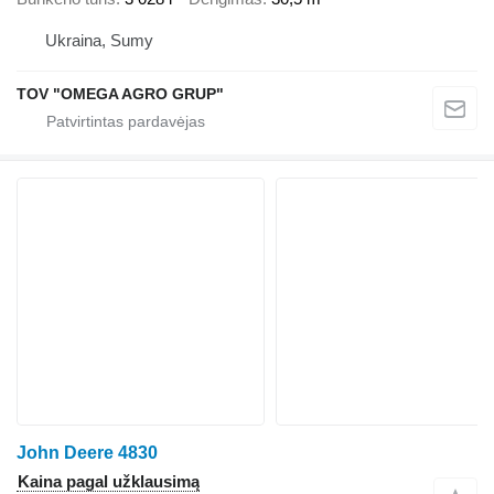
Ukraina, Sumy
TOV "OMEGA AGRO GRUP"
John Deere 4830
Kaina pagal užklausimą