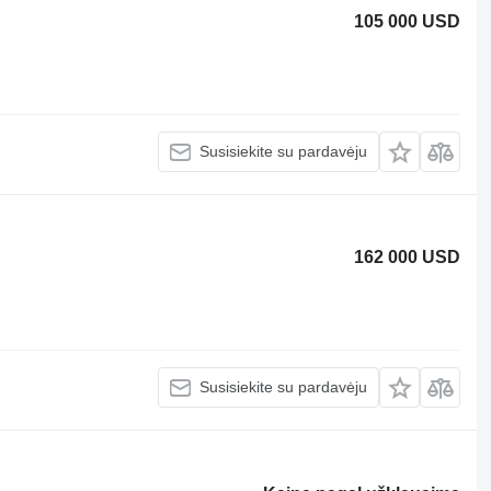
105 000 USD
Susisiekite su pardavėju
162 000 USD
Susisiekite su pardavėju