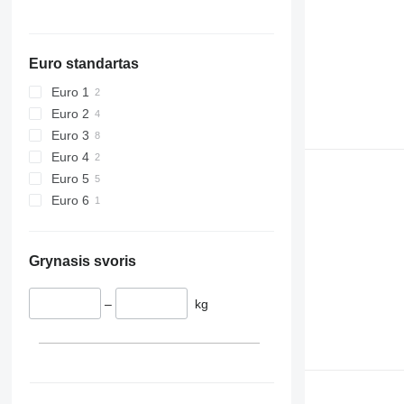
Euro standartas
Euro 1
Euro 2
Euro 3
Euro 4
Euro 5
Euro 6
Grynasis svoris
–
kg