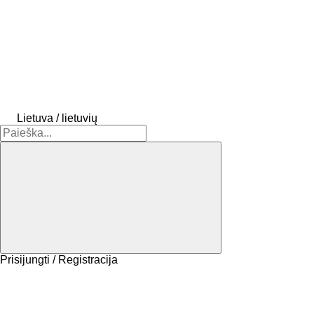
Lietuva / lietuvių
Prisijungti / Registracija