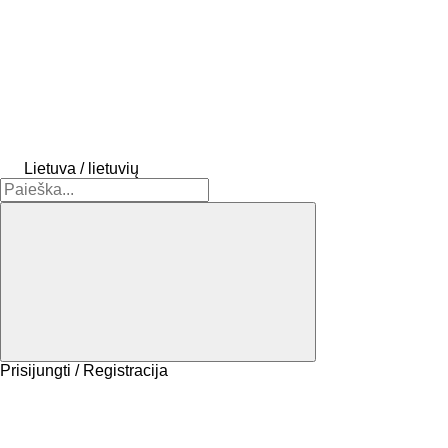
Lietuva / lietuvių
Prisijungti / Registracija