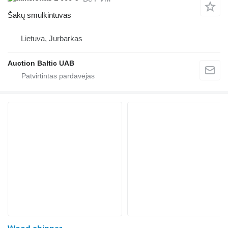
Šakų smulkintuvas
Lietuva, Jurbarkas
Auction Baltic UAB