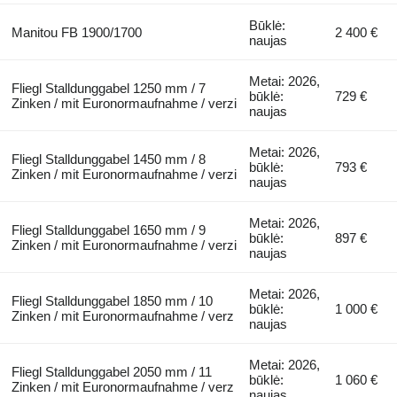
Būklė:
Manitou FB 1900/1700
2 400 €
naujas
Metai: 2026,
Fliegl Stalldunggabel 1250 mm / 7
būklė:
729 €
Zinken / mit Euronormaufnahme / verzi
naujas
Metai: 2026,
Fliegl Stalldunggabel 1450 mm / 8
būklė:
793 €
Zinken / mit Euronormaufnahme / verzi
naujas
Metai: 2026,
Fliegl Stalldunggabel 1650 mm / 9
būklė:
897 €
Zinken / mit Euronormaufnahme / verzi
naujas
Metai: 2026,
Fliegl Stalldunggabel 1850 mm / 10
būklė:
1 000 €
Zinken / mit Euronormaufnahme / verz
naujas
Metai: 2026,
Fliegl Stalldunggabel 2050 mm / 11
būklė:
1 060 €
Zinken / mit Euronormaufnahme / verz
naujas