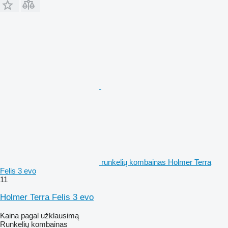
runkelių kombainas Holmer Terra
Felis 3 evo
11
Holmer Terra Felis 3 evo
Kaina pagal užklausimą
Runkelių kombainas