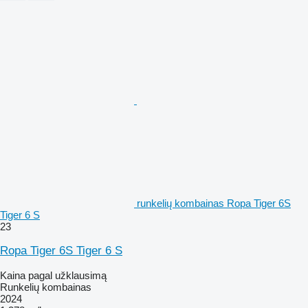
runkelių kombainas Ropa Tiger 6S
Tiger 6 S
23
Ropa Tiger 6S Tiger 6 S
Kaina pagal užklausimą
Runkelių kombainas
2024