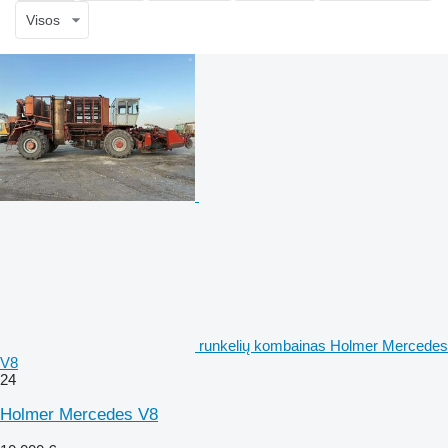
Visos
runkelių kombainas Holmer Mercedes
V8
24
Holmer Mercedes V8