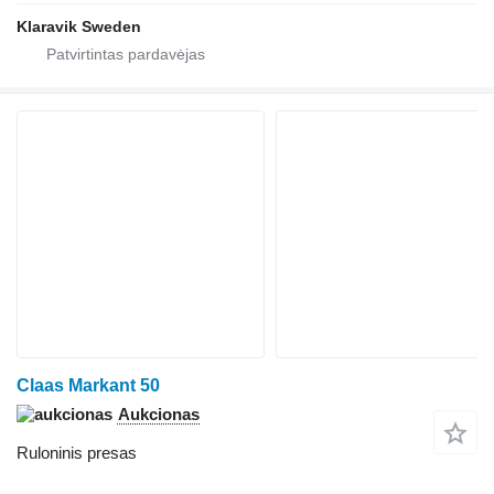
Klaravik Sweden
Claas Markant 50
Aukcionas
Ruloninis presas