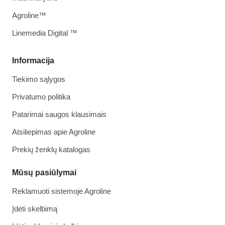
Agroline™
Linemedia Digital ™
Informacija
Tiekimo sąlygos
Privatumo politika
Patarimai saugos klausimais
Atsiliepimas apie Agroline
Prekių ženklų katalogas
Mūsų pasiūlymai
Reklamuoti sistemoje Agroline
Įdėti skelbimą