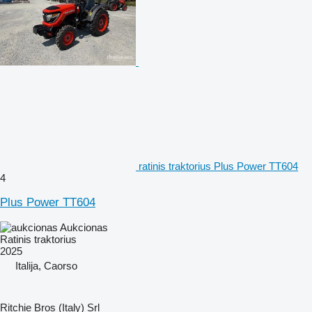
ratinis traktorius Plus Power TT604
4
Plus Power TT604
Aukcionas
Ratinis traktorius
2025
Italija, Caorso
Ritchie Bros (Italy) Srl