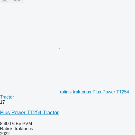
ratinis traktorius Plus Power TT254
Tractor
17
Plus Power TT254 Tractor
8 900 €
Be PVM
Ratinis traktorius
2022