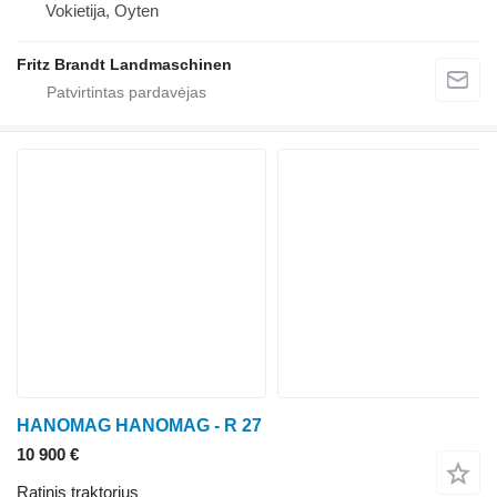
Vokietija, Oyten
Fritz Brandt Landmaschinen
HANOMAG HANOMAG - R 27
10 900 €
Ratinis traktorius