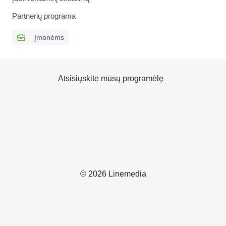
Partnerių programa
Įmonėms
Atsisiųskite mūsų programėlę
© 2026 Linemedia