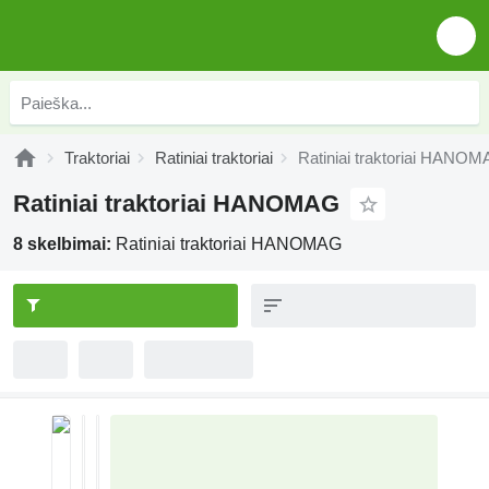
Traktoriai
Ratiniai traktoriai
Ratiniai traktoriai HANO
Ratiniai traktoriai HANOMAG
8 skelbimai:
Ratiniai traktoriai HANOMAG