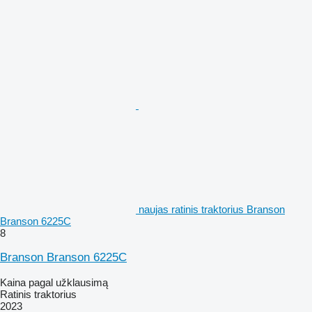
naujas ratinis traktorius Branson
Branson 6225C
8
Branson Branson 6225C
Kaina pagal užklausimą
Ratinis traktorius
2023