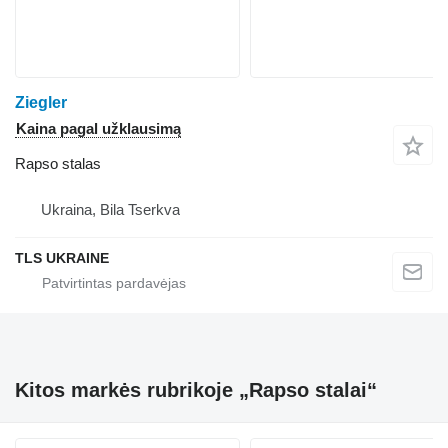
Ziegler
Kaina pagal užklausimą
Rapso stalas
Ukraina, Bila Tserkva
TLS UKRAINE
Kitos markės rubrikoje „Rapso stalai“