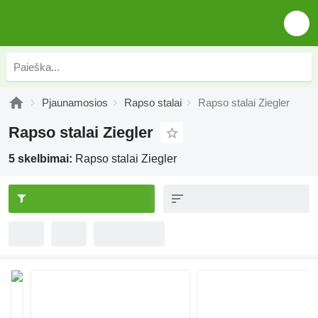
Pjaunamosios
Rapso stalai
Rapso stalai Ziegler
Rapso stalai Ziegler
5 skelbimai:
Rapso stalai Ziegler