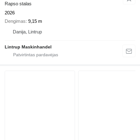
Rapso stalas
2026
Dengimas
9,15 m
Danija, Lintrup
Lintrup Maskinhandel