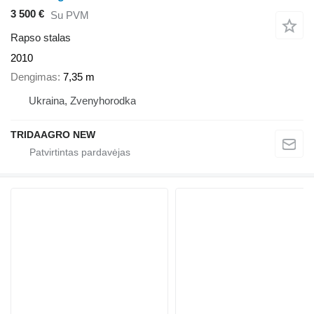
3 500 €
Su PVM
Rapso stalas
2010
Dengimas
7,35 m
Ukraina, Zvenyhorodka
TRIDAAGRO NEW