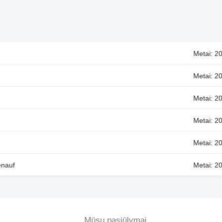
Metai: 20
Metai: 2
Metai: 2
Metai: 2
Metai: 2
enauf
Metai: 2
Mūsų pasiūlymai