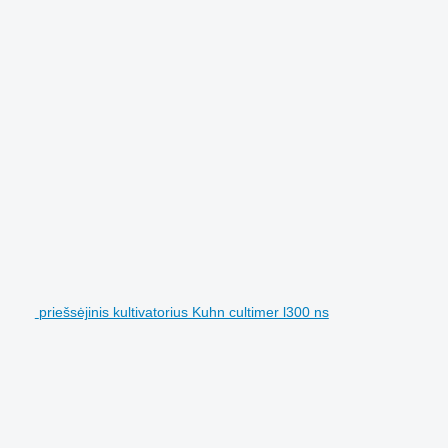
priešsėjinis kultivatorius Kuhn cultimer l300 ns