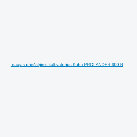
naujas priešsėjinis kultivatorius Kuhn PROLANDER 600 R