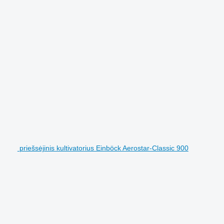
priešsėjinis kultivatorius Einböck Aerostar-Classic 900