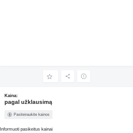
Kaina:
pagal užklausimą
Pasiteiraukite kainos
Informuoti pasikeitus kainai