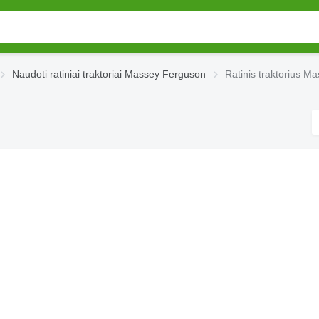
Naudoti ratiniai traktoriai Massey Ferguson
Ratinis traktorius 