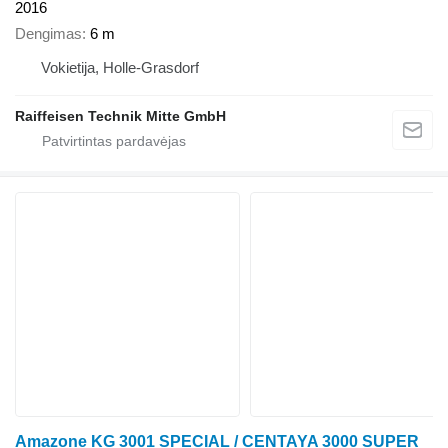
2016
Dengimas
6 m
Vokietija, Holle-Grasdorf
Raiffeisen Technik Mitte GmbH
Amazone KG 3001 SPECIAL / CENTAYA 3000 SUPER