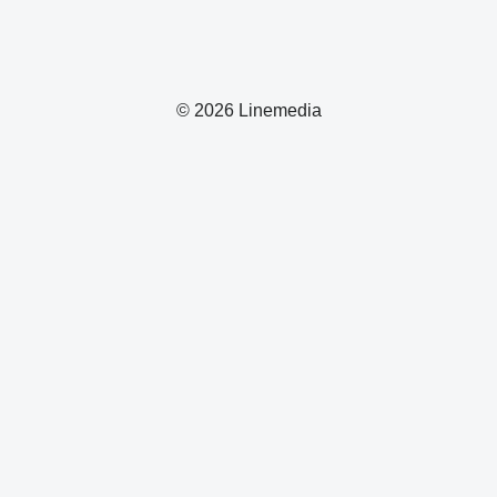
© 2026 Linemedia