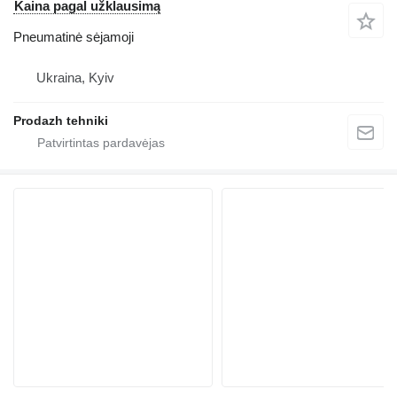
Kaina pagal užklausimą
Pneumatinė sėjamoji
Ukraina, Kyiv
Prodazh tehniki