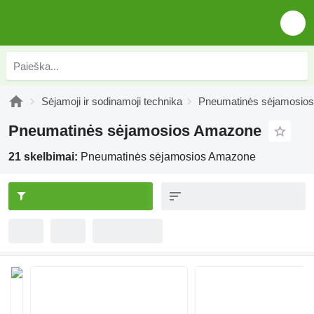
Sėjamoji ir sodinamoji technika
Pneumatinės sėjamosios
Pneumatinės sėjamosios Amazone
21 skelbimai:
Pneumatinės sėjamosios Amazone