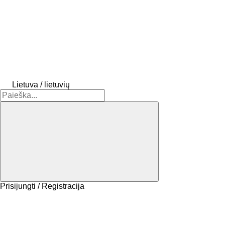
Lietuva / lietuvių
Prisijungti / Registracija