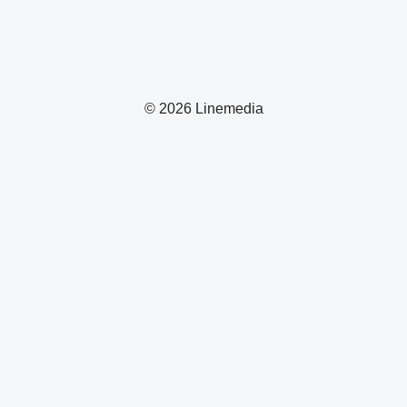
© 2026 Linemedia