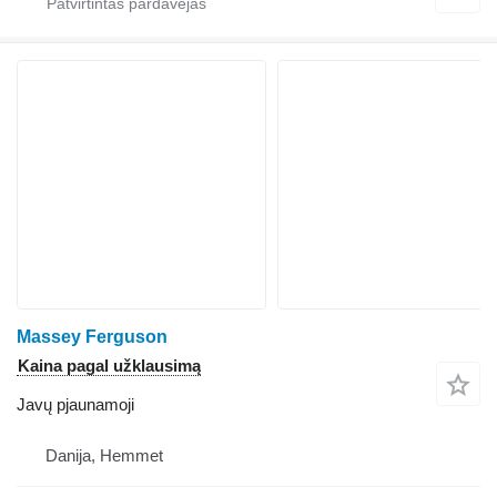
Massey Ferguson
Kaina pagal užklausimą
Javų pjaunamoji
Danija, Hemmet