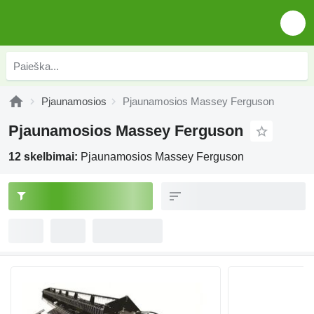
Pjaunamosios
Pjaunamosios Massey Ferguson
Pjaunamosios Massey Ferguson
12 skelbimai:
Pjaunamosios Massey Ferguson