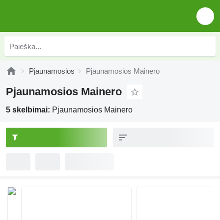
Pjaunamosios
Pjaunamosios Mainero
Pjaunamosios Mainero
5 skelbimai:
Pjaunamosios Mainero